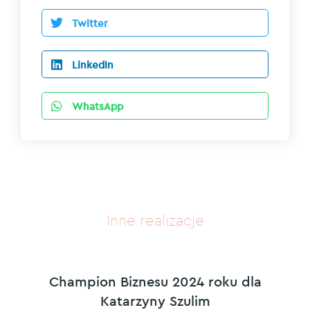
Twitter
LinkedIn
WhatsApp
Inne realizacje
Champion Biznesu 2024 roku dla
Katarzyny Szulim