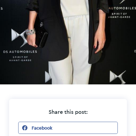
Share this post:
Facebook