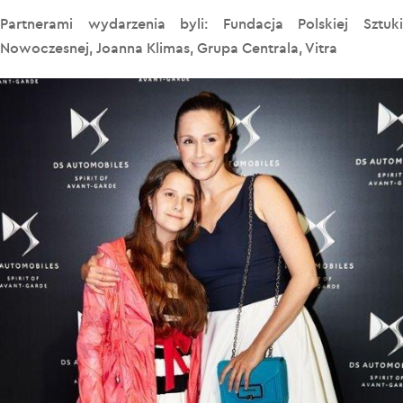
Partnerami wydarzenia byli: Fundacja Polskiej Sztuki
Nowoczesnej, Joanna Klimas, Grupa Centrala, Vitra