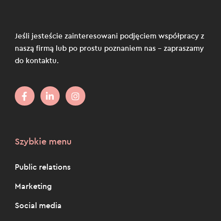
Jeśli jesteście zainteresowani podjęciem współpracy z
naszą firmą lub po prostu poznaniem nas – zapraszamy
do kontaktu.
Szybkie menu
Public relations
Marketing
Social media